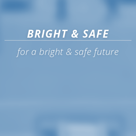
BRIGHT & SAFE
for a bright & safe future